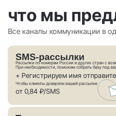
что мы пред
Все каналы коммуникации в о
SMS-рассылки
Рассылки по номерам России и других стран с во
При необходимости, поможем собрать базу под ва
+ Регистрируем имя отправит
Чтобы клиенты доверяли вашей рассылке
от 0,84 ₽/SMS