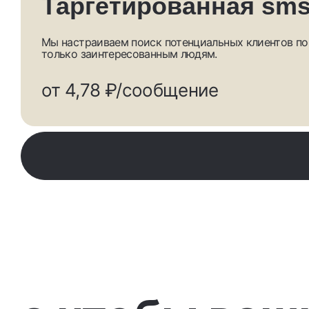
Таргетированная sm
Мы настраиваем поиск потенциальных клиентов по
только заинтересованным людям.
от 4,78 ₽/сообщение