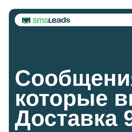
Сообщени
которые в
Доставка 