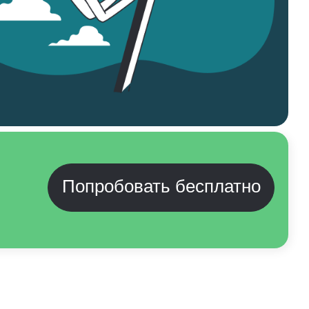
Попробовать бесплатно