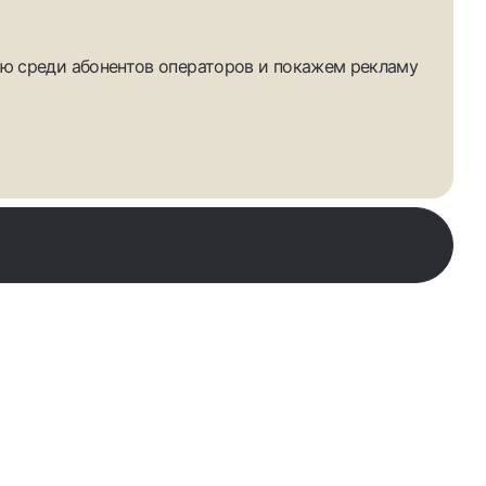
ю среди абонентов операторов и покажем рекламу