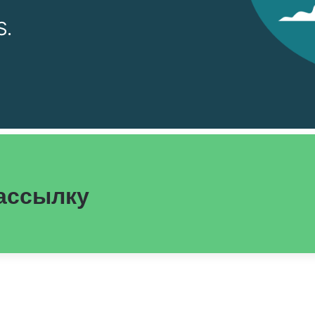
S.
рассылку