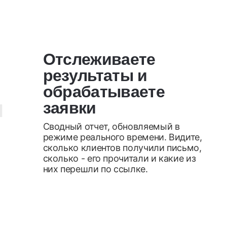
4
Отслеживаете
результаты и
обрабатываете
заявки
Сводный отчет, обновляемый в
режиме реального времени. Видите,
сколько клиентов получили письмо,
сколько - его прочитали и какие из
них перешли по ссылке.