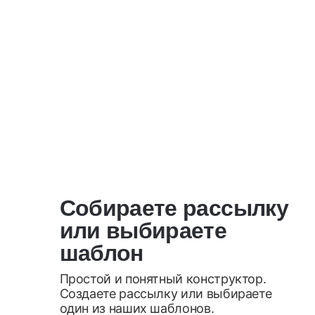
2
Собираете рассылку
или выбираете
шаблон
Простой и понятный конструктор.
Создаете рассылку или выбираете
один из наших шаблонов.