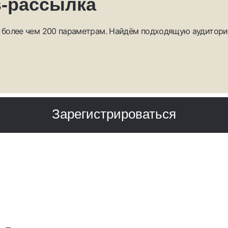
s-рассылка
 более чем 200 параметрам. Найдём подходящую аудитори
Зарегистрироваться